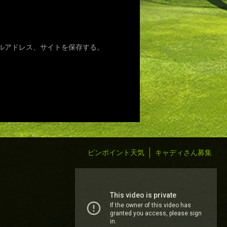
ルアドレス、サイトを保存する。
ピンポイント天気
キャディさん募集