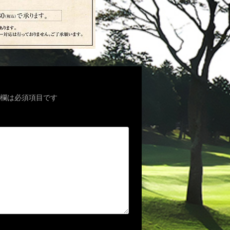
欄は必須項目です