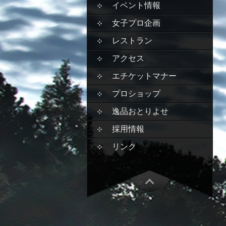
イベント情報
女子プロ企画
レストラン
アクセス
エチケットマナー
プロショップ
逸品おとりよせ
採用情報
リンク