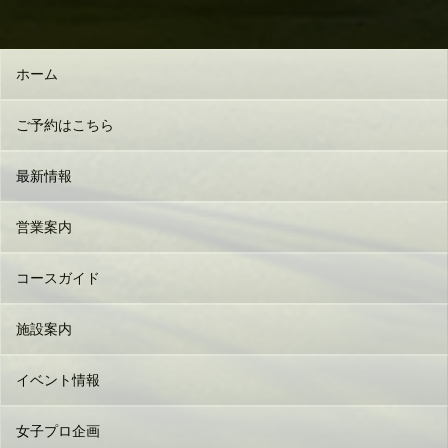
ホーム
ご予約はこちら
最新情報
営業案内
コースガイド
施設案内
イベント情報
女子プロ企画