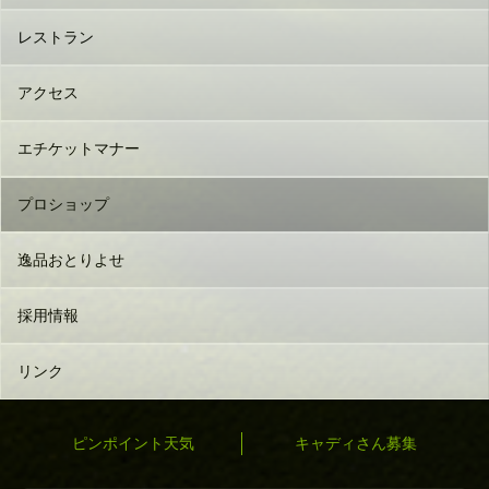
レストラン
アクセス
エチケットマナー
プロショップ
逸品おとりよせ
採用情報
リンク
ピンポイント天気
キャディさん募集