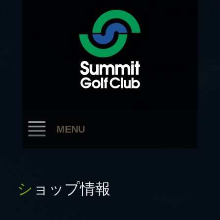
MENU
ショップ情報