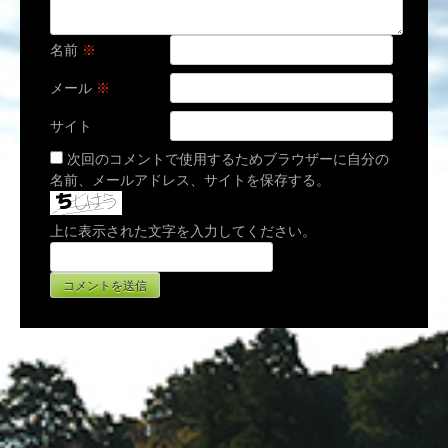
名前
※
メール
※
サイト
次回のコメントで使用するためブラウザーに自分の
名前、メールアドレス、サイトを保存する。
上に表示された文字を入力してください。