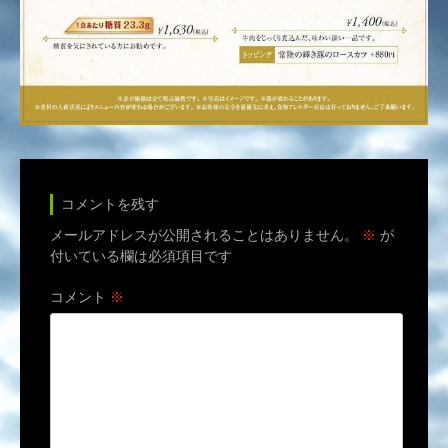
コメントを残す
メールアドレスが公開されることはありません。
※
が
付いている欄は必須項目です
コメント
※