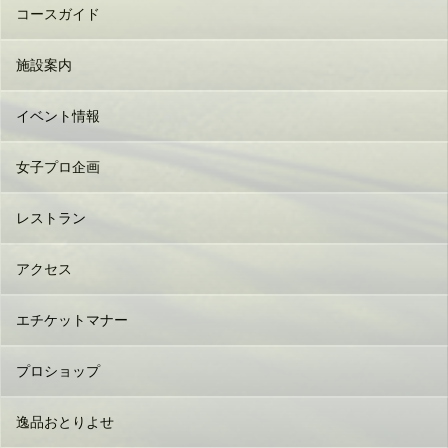
コースガイド
施設案内
イベント情報
女子プロ企画
レストラン
アクセス
エチケットマナー
プロショップ
逸品おとりよせ