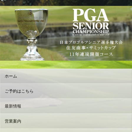
ホーム
ご予約はこちら
最新情報
営業案内