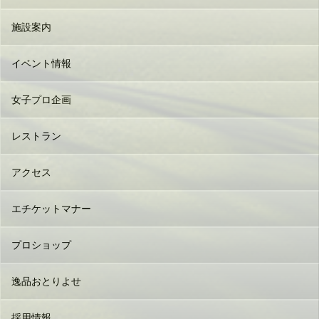
施設案内
イベント情報
女子プロ企画
レストラン
アクセス
エチケットマナー
プロショップ
逸品おとりよせ
採用情報