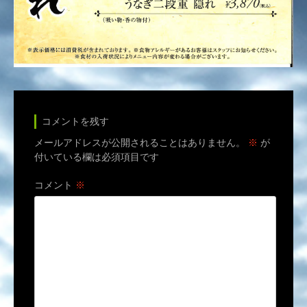
コメントを残す
メールアドレスが公開されることはありません。
※
が
付いている欄は必須項目です
コメント
※