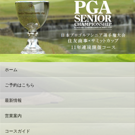
ホーム
ご予約はこちら
最新情報
営業案内
コースガイド