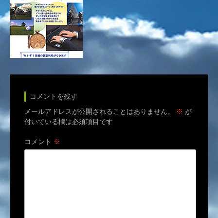
コメントを残す
メールアドレスが公開されることはありません。
※
が
付いている欄は必須項目です
コメント
※