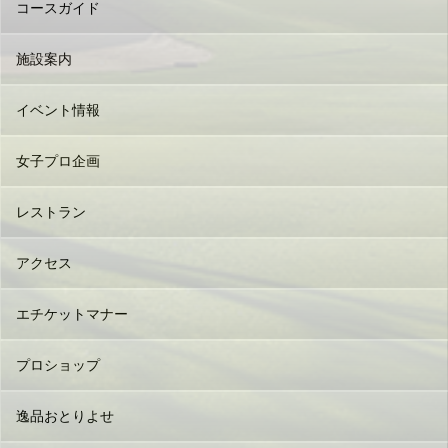
コースガイド
施設案内
イベント情報
女子プロ企画
レストラン
アクセス
エチケットマナー
プロショップ
逸品おとりよせ