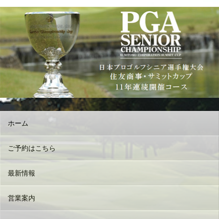
ホーム
ご予約はこちら
最新情報
営業案内