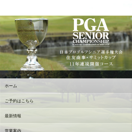
ホーム
ご予約はこちら
最新情報
営業案内