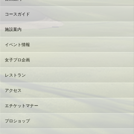
コースガイド
施設案内
イベント情報
女子プロ企画
レストラン
アクセス
エチケットマナー
プロショップ