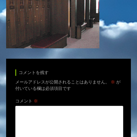
コメントを残す
メールアドレスが公開されることはありません。
※
が
付いている欄は必須項目です
コメント
※