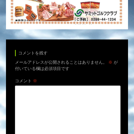
コメントを残す
メールアドレスが公開されることはありません。
※
が
付いている欄は必須項目です
コメント
※