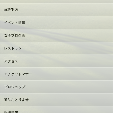
施設案内
イベント情報
女子プロ企画
レストラン
アクセス
エチケットマナー
プロショップ
逸品おとりよせ
採用情報