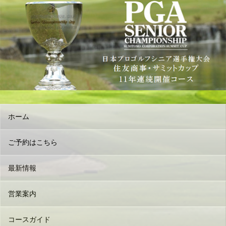
ホーム
ご予約はこちら
最新情報
営業案内
コースガイド