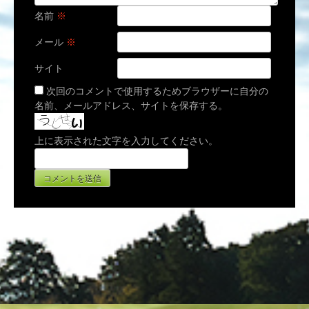
名前
※
メール
※
サイト
次回のコメントで使用するためブラウザーに自分の
名前、メールアドレス、サイトを保存する。
上に表示された文字を入力してください。