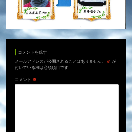
コメントを残す
メールアドレスが公開されることはありません。
※
が
付いている欄は必須項目です
コメント
※