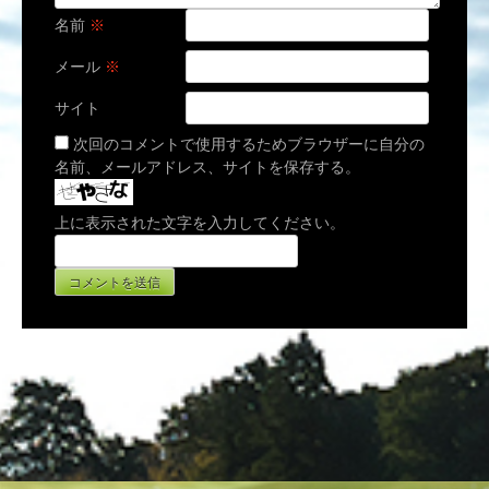
名前
※
メール
※
サイト
次回のコメントで使用するためブラウザーに自分の
名前、メールアドレス、サイトを保存する。
上に表示された文字を入力してください。