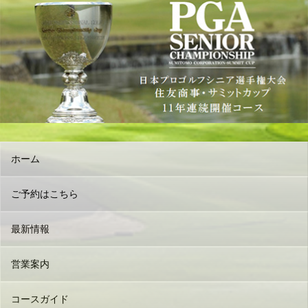
ホーム
ご予約はこちら
最新情報
営業案内
コースガイド