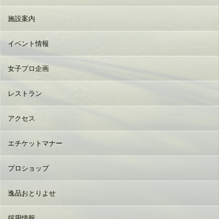
施設案内
イベント情報
女子プロ企画
レストラン
アクセス
エチケットマナー
プロショップ
逸品おとりよせ
採用情報