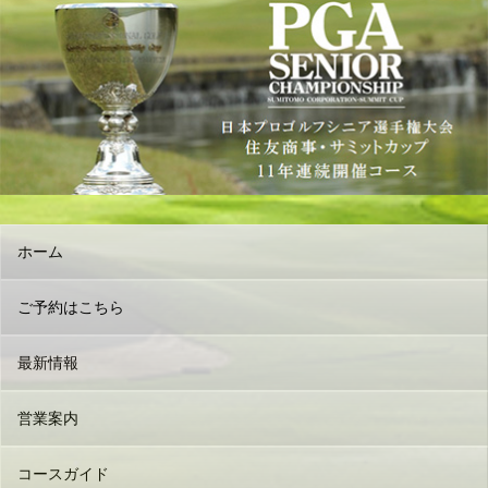
ホーム
ご予約はこちら
最新情報
営業案内
コースガイド