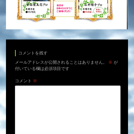
コメントを残す
メールアドレスが公開されることはありません。
※
が
付いている欄は必須項目です
コメント
※