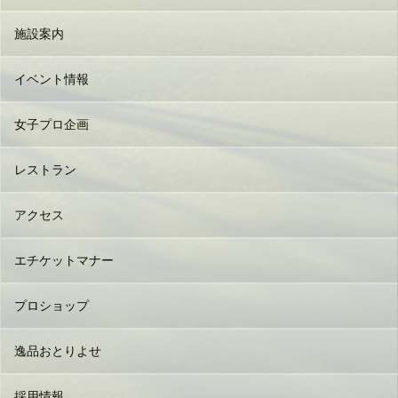
施設案内
イベント情報
女子プロ企画
レストラン
アクセス
エチケットマナー
プロショップ
逸品おとりよせ
採用情報