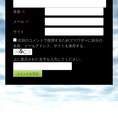
名前
※
メール
※
サイト
次回のコメントで使用するためブラウザーに自分の
名前、メールアドレス、サイトを保存する。
上に表示された文字を入力してください。