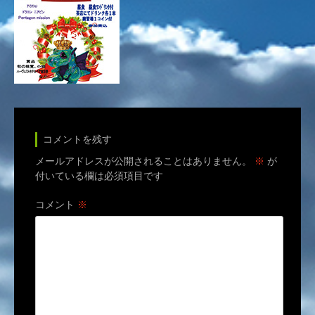
コメントを残す
メールアドレスが公開されることはありません。
※
が
付いている欄は必須項目です
コメント
※