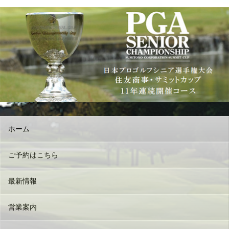
ホーム
ご予約はこちら
最新情報
営業案内