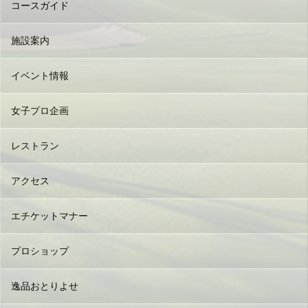
コースガイド
施設案内
イベント情報
女子プロ企画
レストラン
アクセス
エチケットマナー
プロショップ
逸品おとりよせ