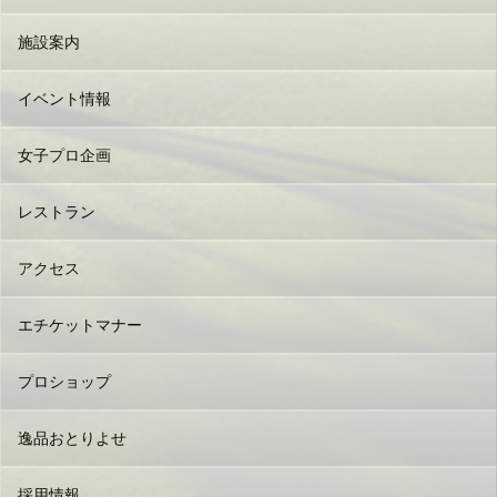
施設案内
イベント情報
女子プロ企画
レストラン
アクセス
エチケットマナー
プロショップ
逸品おとりよせ
採用情報