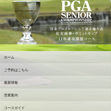
ホーム
ご予約はこちら
最新情報
営業案内
コースガイド