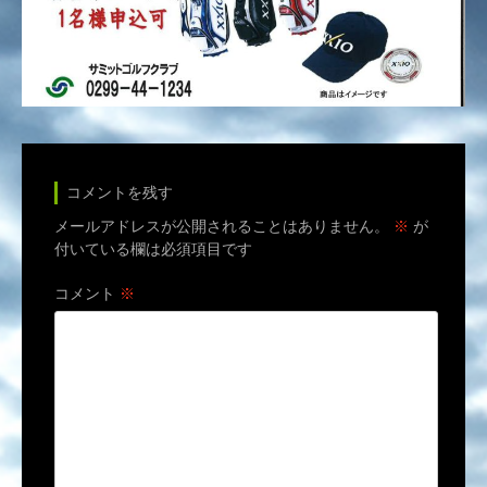
コメントを残す
メールアドレスが公開されることはありません。
※
が
付いている欄は必須項目です
コメント
※