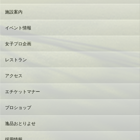
施設案内
イベント情報
女子プロ企画
レストラン
アクセス
エチケットマナー
プロショップ
逸品おとりよせ
採用情報