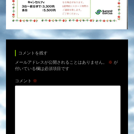
コメントを残す
メールアドレスが公開されることはありません。
※
が
付いている欄は必須項目です
コメント
※