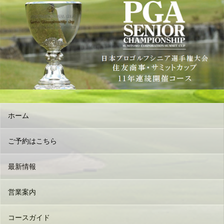
ホーム
ご予約はこちら
最新情報
営業案内
コースガイド