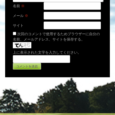
名前
※
メール
※
サイト
次回のコメントで使用するためブラウザーに自分の
名前、メールアドレス、サイトを保存する。
上に表示された文字を入力してください。