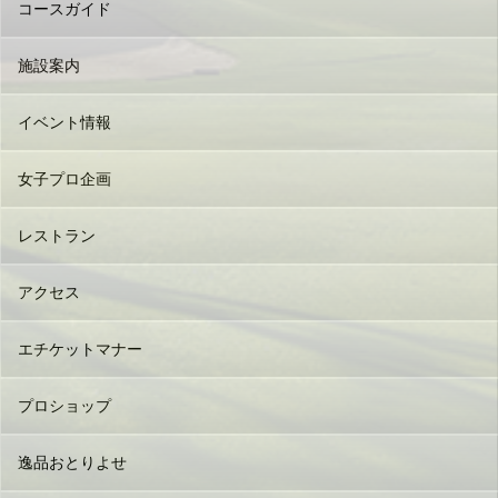
コースガイド
施設案内
イベント情報
女子プロ企画
レストラン
アクセス
エチケットマナー
プロショップ
逸品おとりよせ