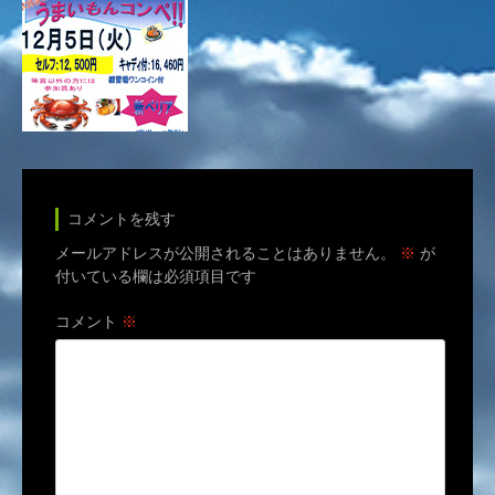
コメントを残す
メールアドレスが公開されることはありません。
※
が
付いている欄は必須項目です
コメント
※