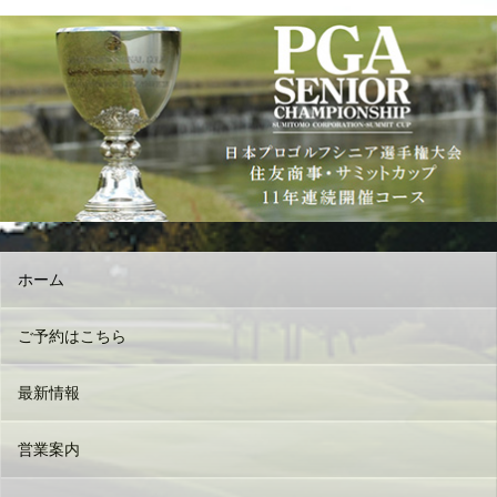
ホーム
ご予約はこちら
最新情報
営業案内