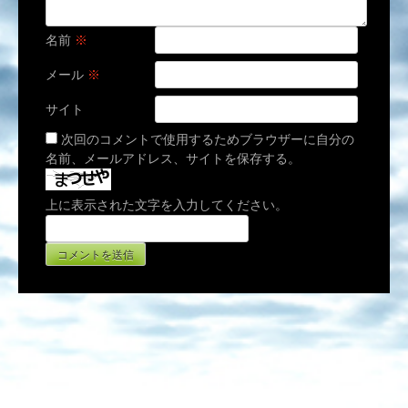
名前
※
メール
※
サイト
次回のコメントで使用するためブラウザーに自分の
名前、メールアドレス、サイトを保存する。
上に表示された文字を入力してください。