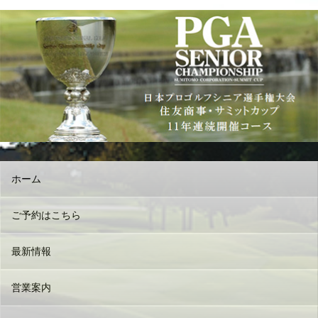
ホーム
ご予約はこちら
最新情報
営業案内