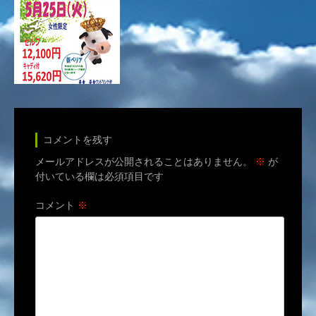
コメントを残す
メールアドレスが公開されることはありません。
※
が
付いている欄は必須項目です
コメント
※