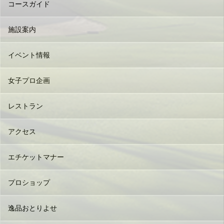
コースガイド
施設案内
イベント情報
女子プロ企画
レストラン
アクセス
エチケットマナー
プロショップ
逸品おとりよせ