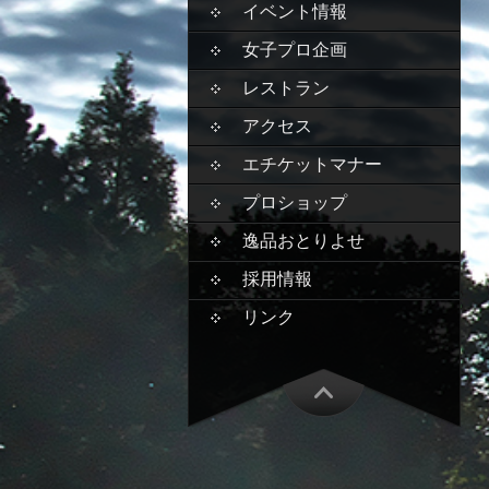
イベント情報
女子プロ企画
レストラン
アクセス
エチケットマナー
プロショップ
逸品おとりよせ
採用情報
リンク