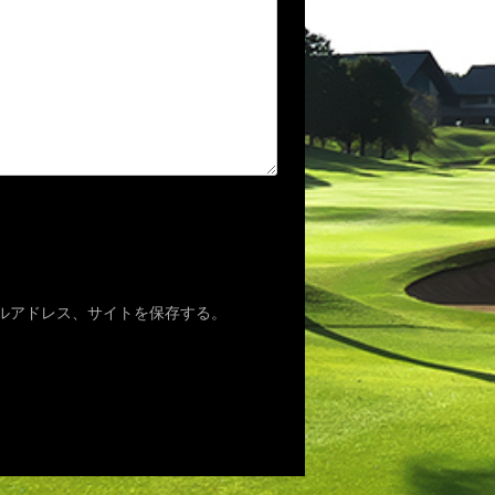
ルアドレス、サイトを保存する。