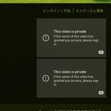
ピンポイント天気
キャディさん募集