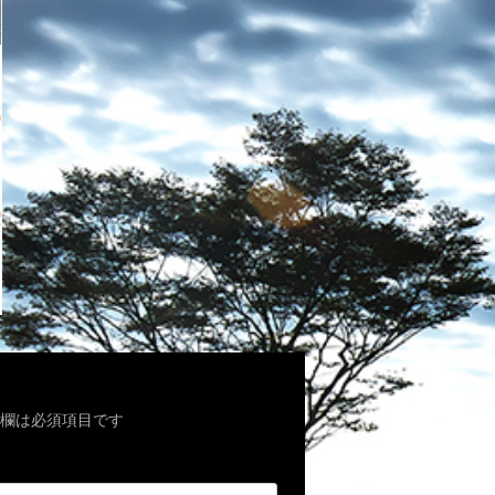
欄は必須項目です