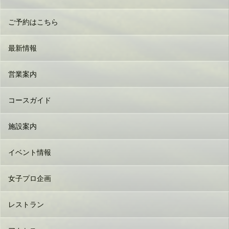
ご予約はこちら
最新情報
営業案内
コースガイド
施設案内
イベント情報
女子プロ企画
レストラン