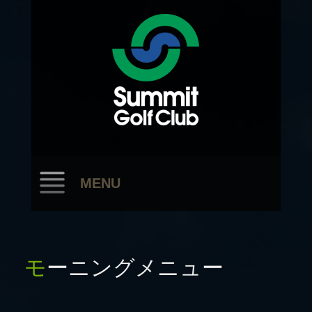
MENU
モーニングメニュー