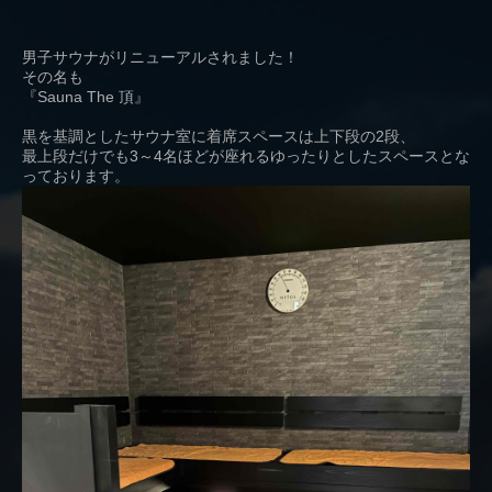
男子サウナがリニューアルされました！
その名も
『Sauna The 頂』
黒を基調としたサウナ室に着席スペースは上下段の2段、
最上段だけでも3～4名ほどが座れるゆったりとしたスペースとな
っております。