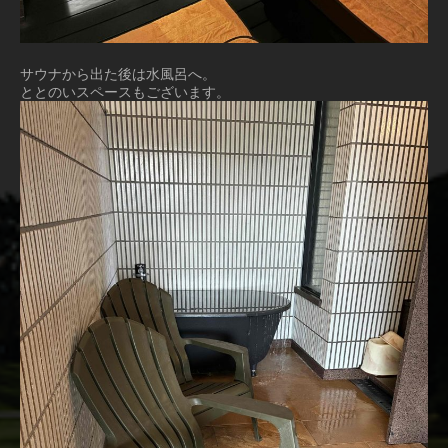
サウナから出た後は水風呂へ。
ととのいスペースもございます。