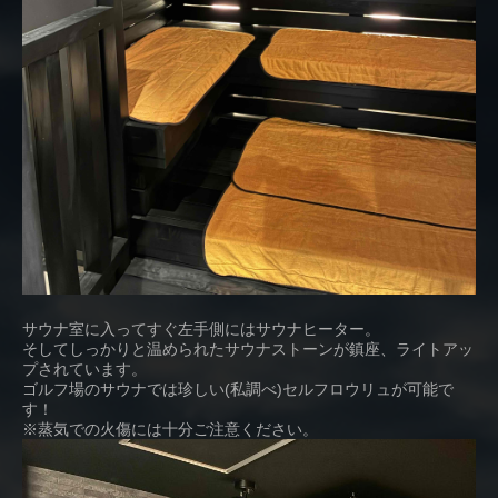
サウナ室に入ってすぐ左手側にはサウナヒーター。
そしてしっかりと温められたサウナストーンが鎮座、ライトアッ
プされています。
ゴルフ場のサウナでは珍しい(私調べ)セルフロウリュが可能で
す！
※蒸気での火傷には十分ご注意ください。