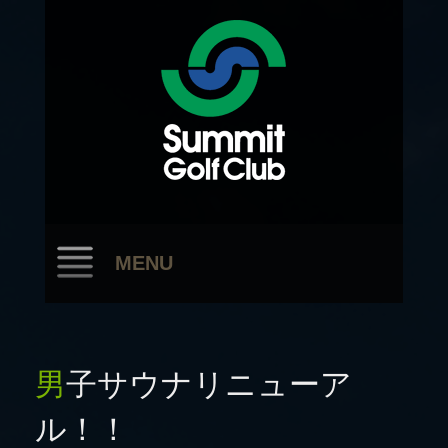
MENU
男子サウナリニューア
ル！！