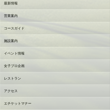
最新情報
営業案内
コースガイド
施設案内
イベント情報
女子プロ企画
レストラン
アクセス
エチケットマナー