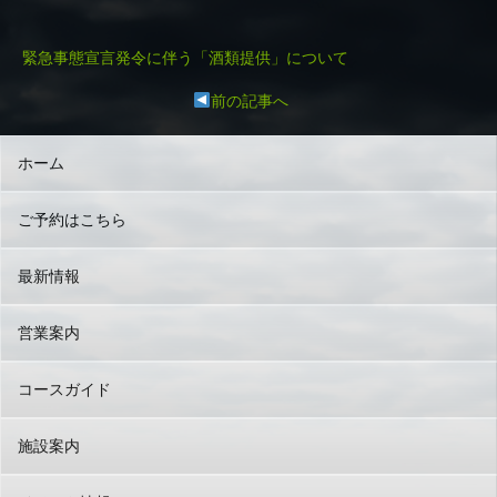
緊急事態宣言発令に伴う「酒類提供」について
前の記事へ
ホーム
ご予約はこちら
最新情報
営業案内
コースガイド
施設案内