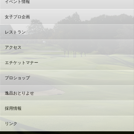
イベント情報
女子プロ企画
レストラン
アクセス
エチケットマナー
プロショップ
逸品おとりよせ
採用情報
リンク